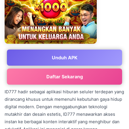
Unduh APK
Daftar Sekarang
ID777 hadir sebagai aplikasi hiburan seluler terdepan yang
dirancang khusus untuk memenuhi kebutuhan gaya hidup
digital modern. Dengan menggabungkan teknologi
mutakhir dan desain estetis, ID777 menawarkan akses
instan ke berbagai konten interaktif yang menghibur dan