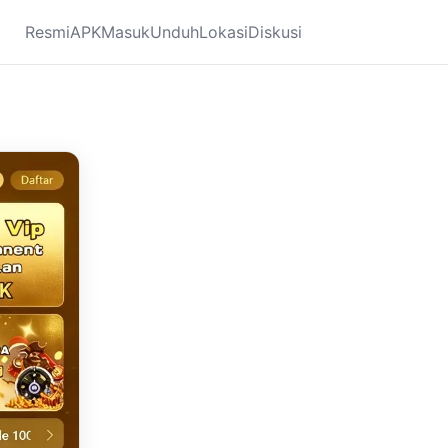
Resmi
APK
Masuk
Unduh
Lokasi
Diskusi