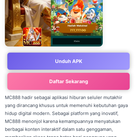
Unduh APK
Daftar Sekarang
MC888 hadir sebagai aplikasi hiburan seluler mutakhir
yang dirancang khusus untuk memenuhi kebutuhan gaya
hidup digital modern. Sebagai platform yang inovatif,
MC888 menonjol karena kemampuannya menyatukan
berbagai konten interaktif dalam satu genggaman,