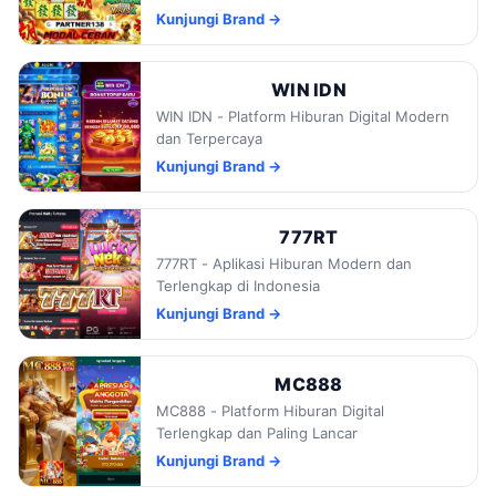
Kunjungi Brand →
WIN IDN
WIN IDN - Platform Hiburan Digital Modern
dan Terpercaya
Kunjungi Brand →
777RT
777RT - Aplikasi Hiburan Modern dan
Terlengkap di Indonesia
Kunjungi Brand →
MC888
MC888 - Platform Hiburan Digital
Terlengkap dan Paling Lancar
Kunjungi Brand →